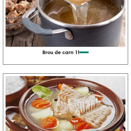
Brou de carn 1l