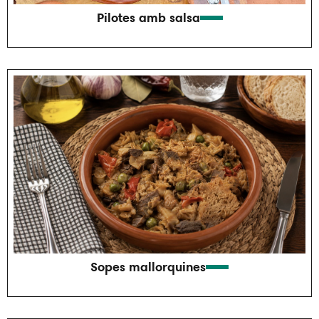
Pilotes amb salsa
Sopes mallorquines