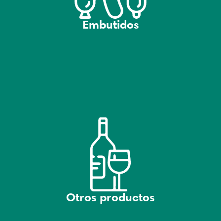
Embutidos
Otros productos