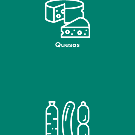
Quesos