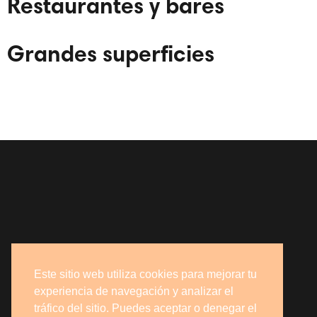
Restaurantes y bares
Grandes superficies
Este sitio web utiliza cookies para mejorar tu
experiencia de navegación y analizar el
tráfico del sitio. Puedes aceptar o denegar el