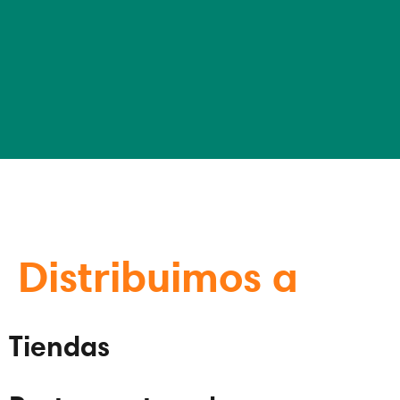
Distribuimos a
Tiendas