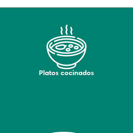
Platos cocinados