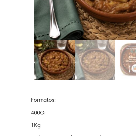
Formatos:
400Gr
1Kg