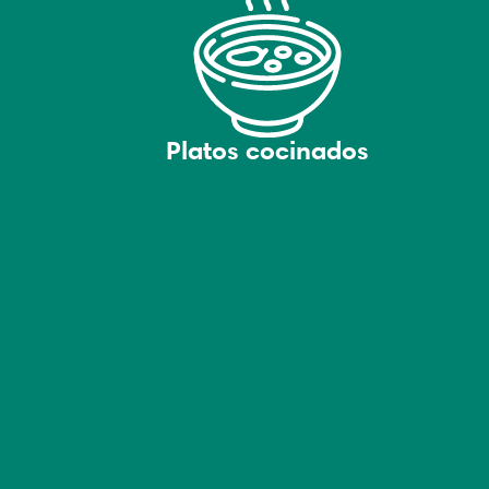
Platos cocinados