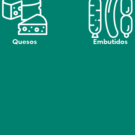
Quesos
Embutidos