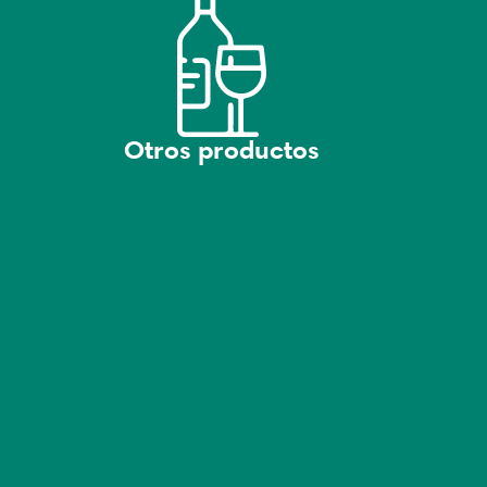
Otros productos