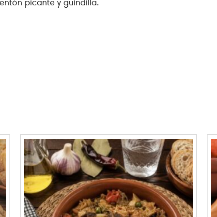
ntón picante y guindilla.