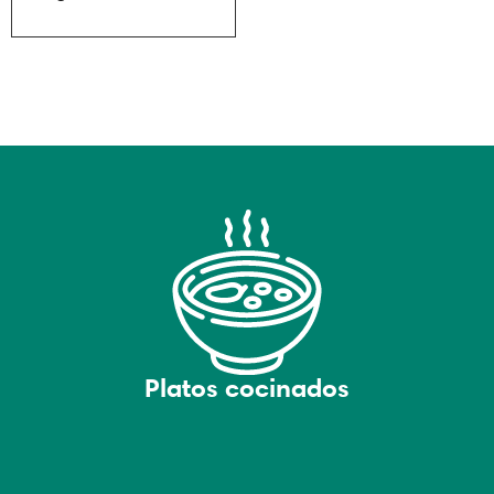
Platos cocinados