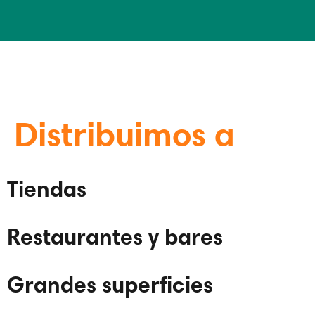
Distribuimos a
Tiendas
Restaurantes y bares
Grandes superficies