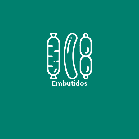
Embutidos