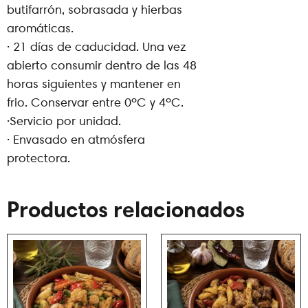
butifarrón, sobrasada y hierbas
aromáticas.
· 21 días de caducidad. Una vez
abierto consumir dentro de las 48
horas siguientes y mantener en
frio. Conservar entre 0ºC y 4ºC.
·Servicio por unidad.
· Envasado en atmósfera
protectora.
Productos relacionados