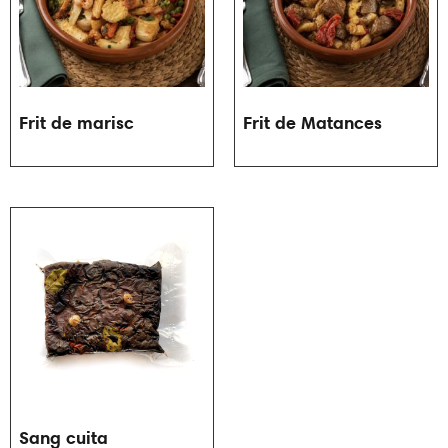
Frit de marisc
Frit de Matances
Sang cuita