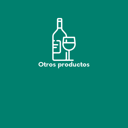
Otros productos