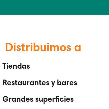
Distribuimos a
Tiendas
Restaurantes y bares
Grandes superficies