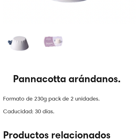
Pannacotta arándanos.
Formato de 230g pack de 2 unidades.
Caducidad: 30 días.
Productos relacionados