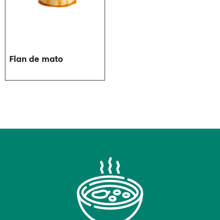
Flan de mato