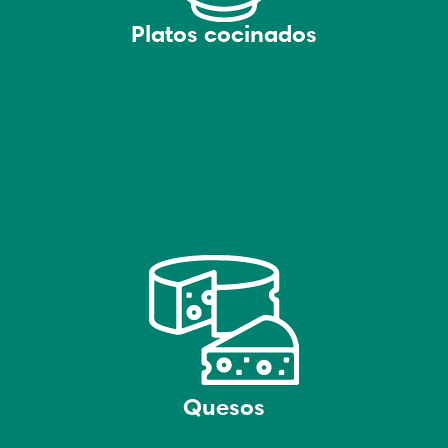
Platos cocinados
Quesos