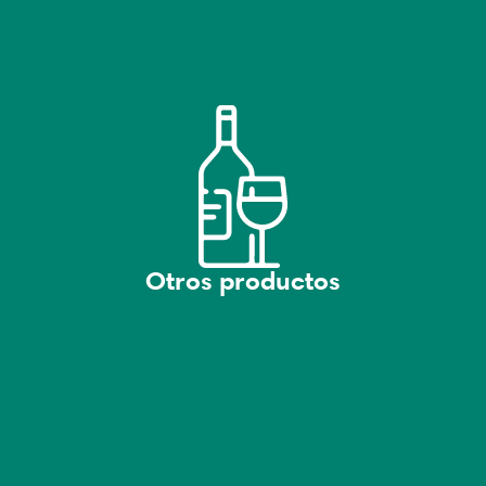
Otros productos