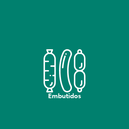
Embutidos