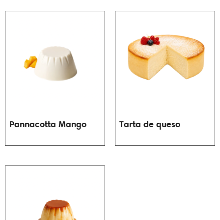
Pannacotta Mango
Tarta de queso