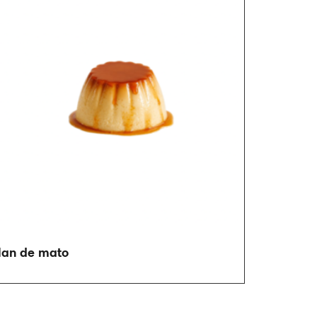
lan de mato