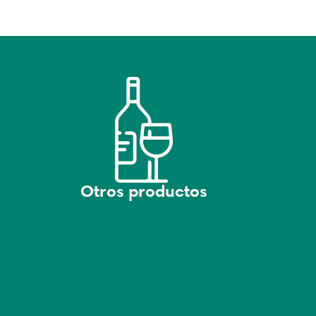
Otros productos