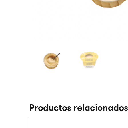
Productos relacionados