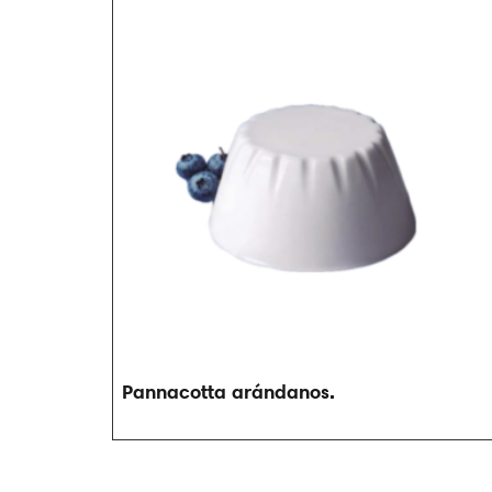
Pannacotta arándanos.