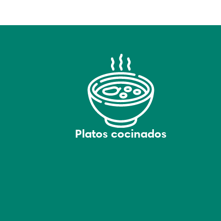
Platos cocinados