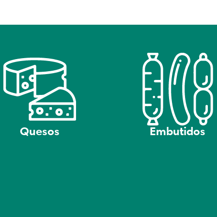
Quesos
Embutidos