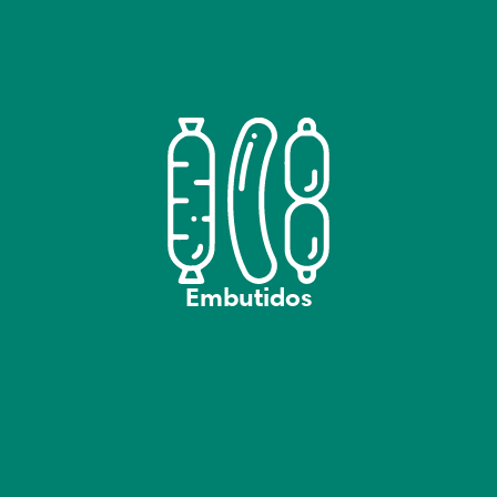
Embutidos