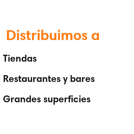
Distribuimos a
Tiendas
Restaurantes y bares
Grandes superficies