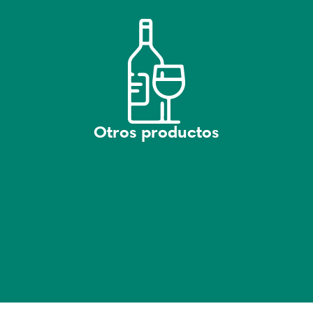
Otros productos