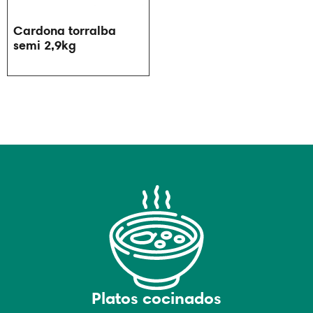
Cardona torralba
semi 2,9kg
Platos cocinados