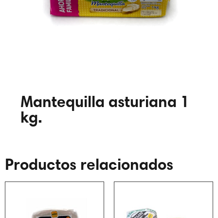
Mantequilla asturiana 1
kg.
Productos relacionados