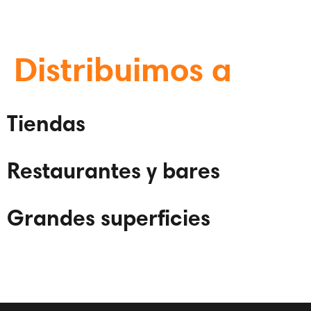
Distribuimos a
Tiendas
Restaurantes y bares
Grandes superficies