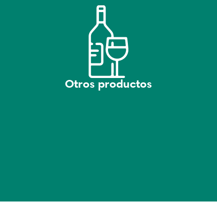
Otros productos