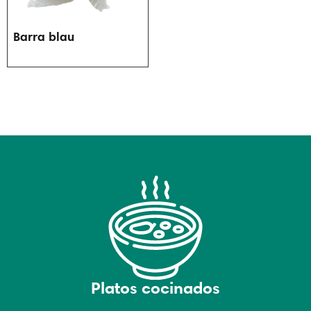
Barra blau
Platos cocinados