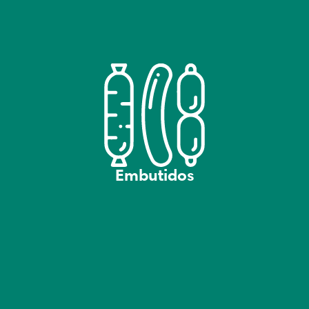
Embutidos