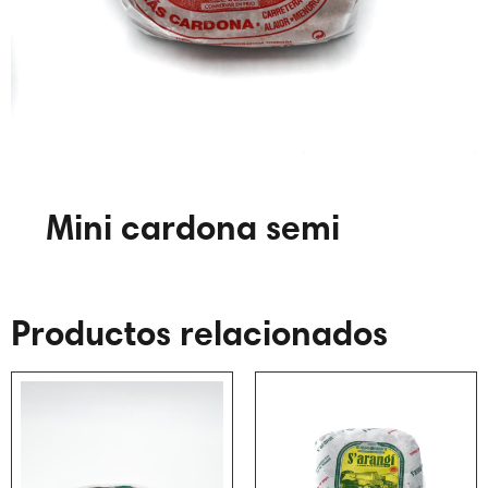
Mini cardona semi
Productos relacionados