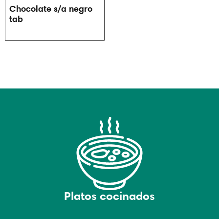
Chocolate s/a negro
tab
Platos cocinados