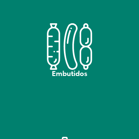
Embutidos