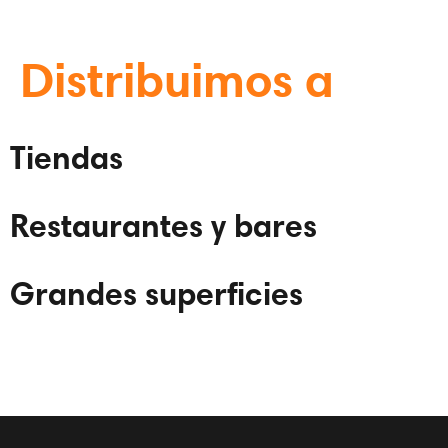
Distribuimos a
Tiendas
Restaurantes y bares
Grandes superficies