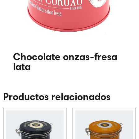
Chocolate onzas-fresa
lata
Productos relacionados