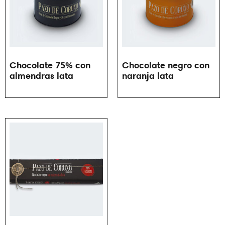
Chocolate 75% con
Chocolate negro con
almendras lata
naranja lata