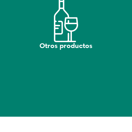
Otros productos