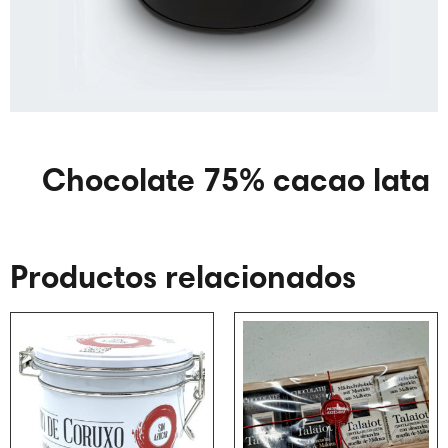
Chocolate 75% cacao lata
Productos relacionados