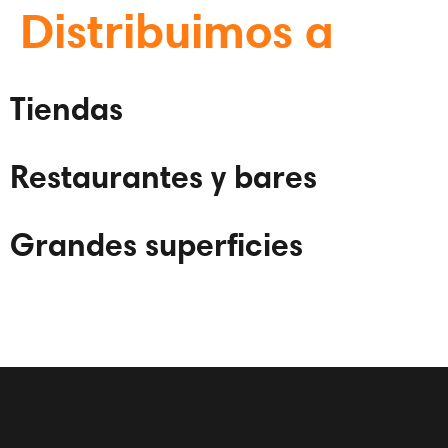
Distribuimos a
Tiendas
Restaurantes y bares
Grandes superficies