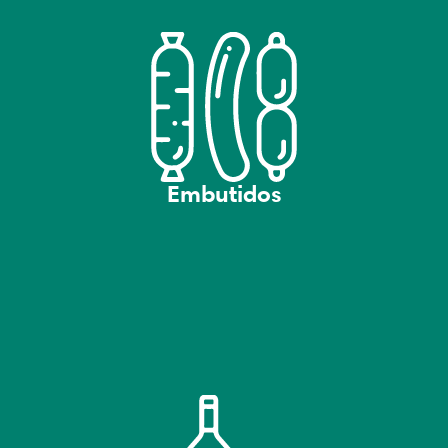
Embutidos