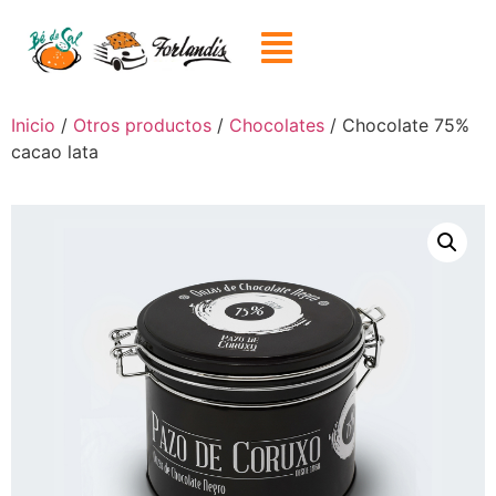
Inicio
/
Otros productos
/
Chocolates
/ Chocolate 75%
cacao lata