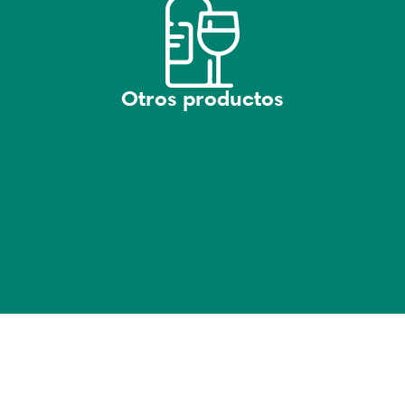
Otros productos