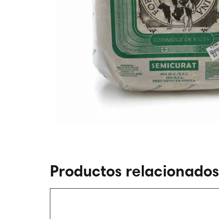
Productos relacionados