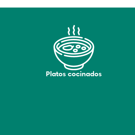
Platos cocinados