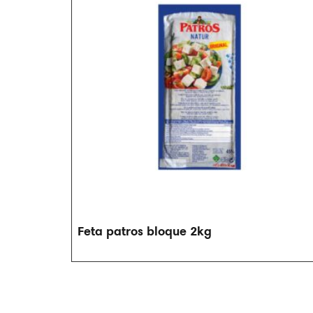
Feta patros bloque 2kg