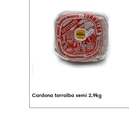
Cardona torralba semi 2,9kg