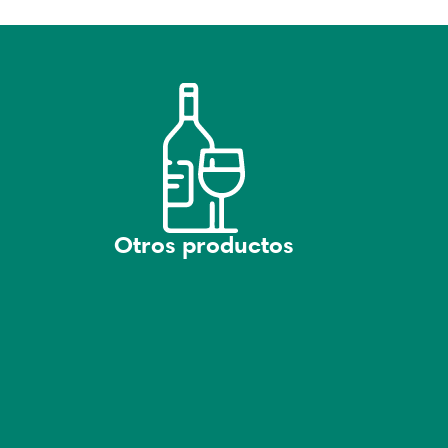
Otros productos