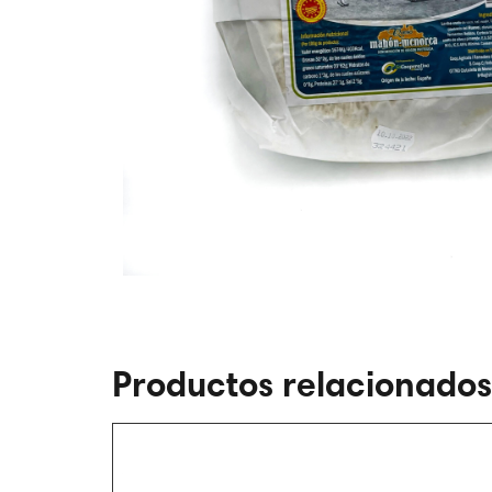
Productos relacionados