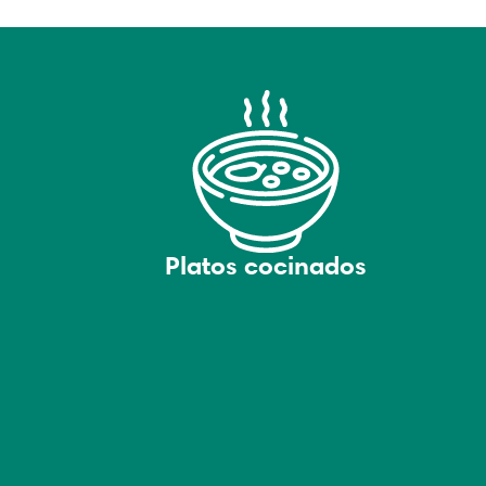
Platos cocinados