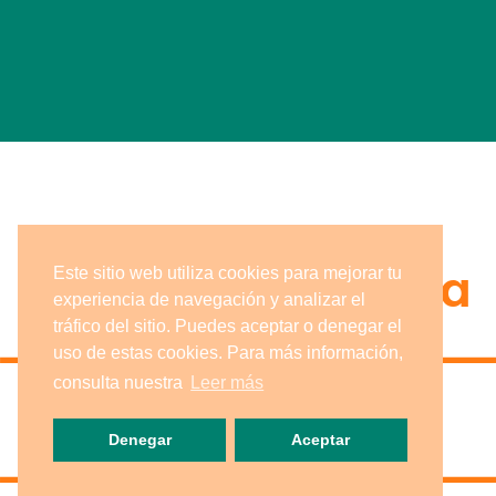
Distribuimos a
Este sitio web utiliza cookies para mejorar tu
experiencia de navegación y analizar el
tráfico del sitio. Puedes aceptar o denegar el
uso de estas cookies. Para más información,
consulta nuestra
Leer más
Denegar
Aceptar