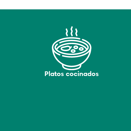
Platos cocinados