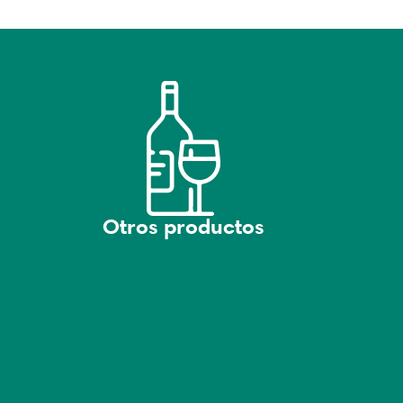
Otros productos