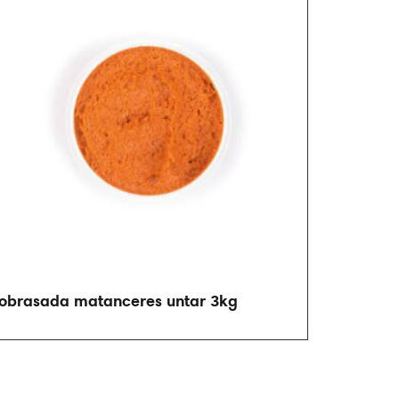
obrasada matanceres untar 3kg