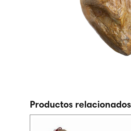
Productos relacionados