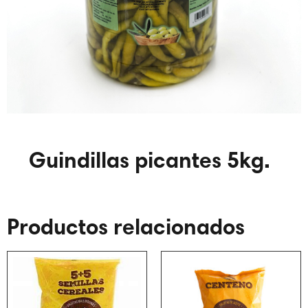
Guindillas picantes 5kg.
Productos relacionados