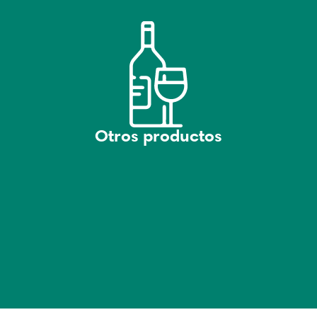
Otros productos