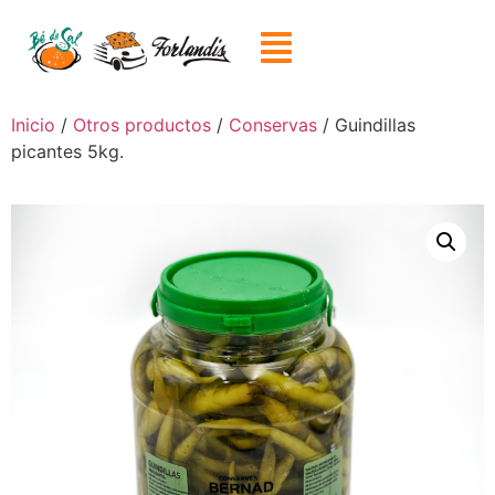
Inicio
/
Otros productos
/
Conservas
/ Guindillas
picantes 5kg.