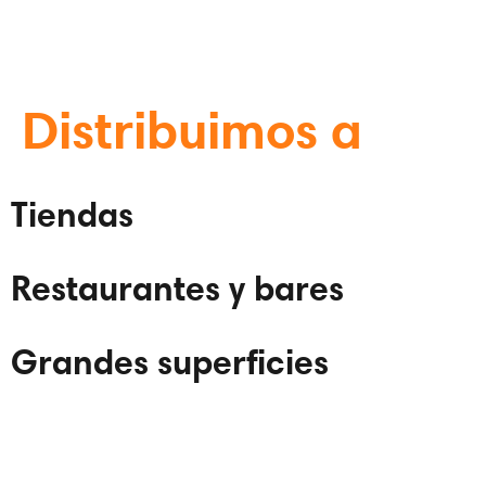
Distribuimos a
Tiendas
Restaurantes y bares
Grandes superficies