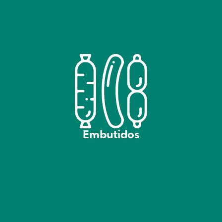
Embutidos