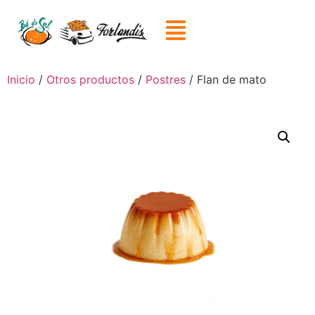
Inicio
/
Otros productos
/
Postres
/ Flan de mato