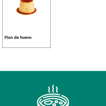
Flan de huevo