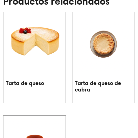
Productos relacionados
Tarta de queso
Tarta de queso de
cabra