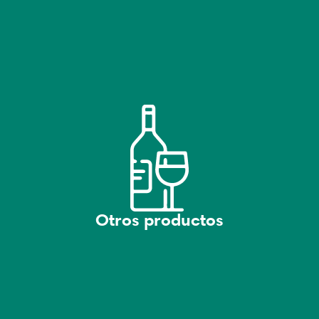
Otros productos