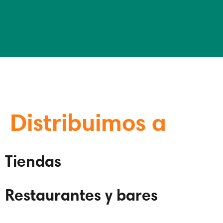
Distribuimos a
Tiendas
Restaurantes y bares