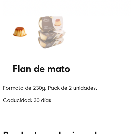
Flan de mato
Formato de 230g. Pack de 2 unidades.
Caducidad: 30 días