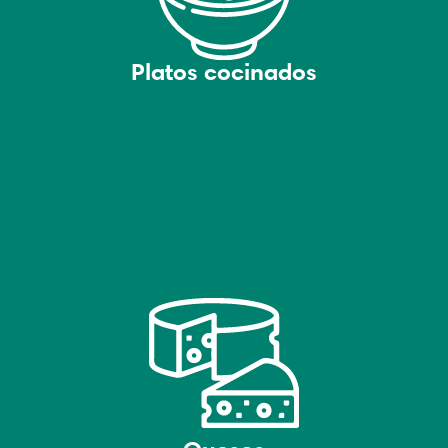
Platos cocinados