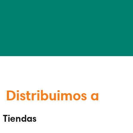
Distribuimos a
Tiendas