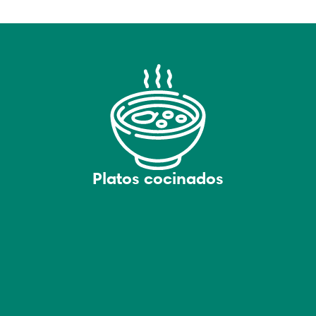
Platos cocinados