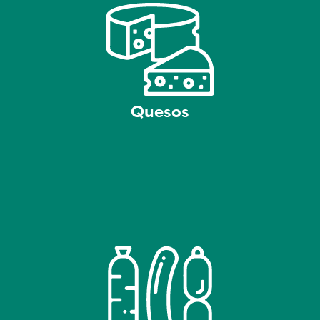
Quesos