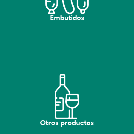
Embutidos
Otros productos