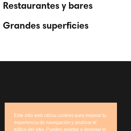
Restaurantes y bares
Grandes superficies
Este sitio web utiliza cookies para mejorar tu
experiencia de navegación y analizar el
tráfico del sitio. Puedes aceptar o denegar el