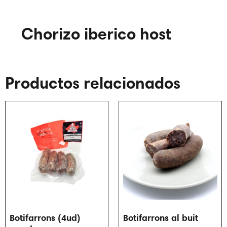
Chorizo iberico host
Productos relacionados
Botifarrons (4ud)
Botifarrons al buit