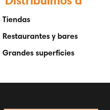
Distribuimos a
Tiendas
Restaurantes y bares
Grandes superficies