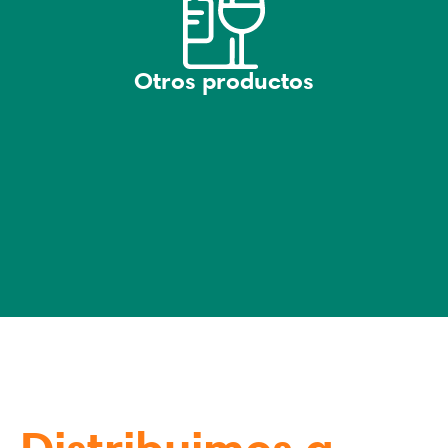
Otros productos