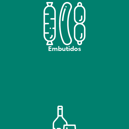
Embutidos