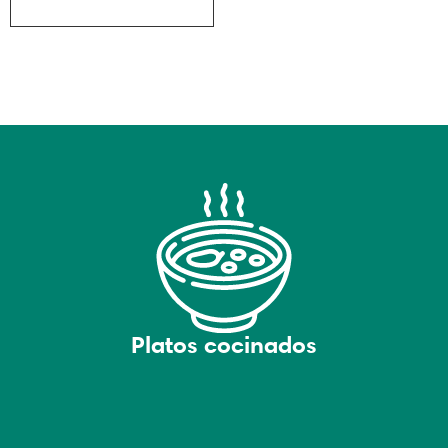
Platos cocinados