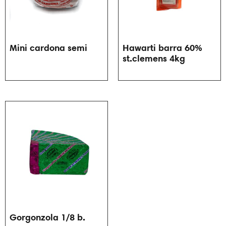
Mini cardona semi
Hawarti barra 60%
st.clemens 4kg
Gorgonzola 1/8 b.