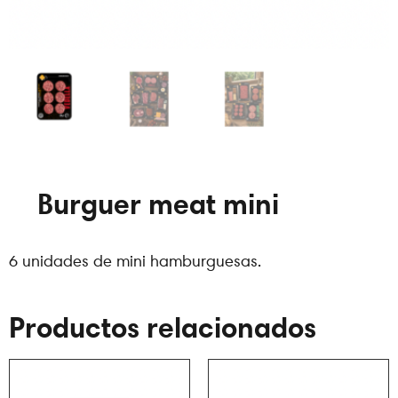
Burguer meat mini
6 unidades de mini hamburguesas.
Productos relacionados