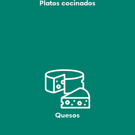
Platos cocinados
Quesos