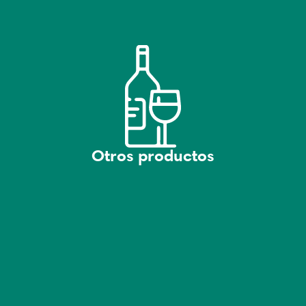
Otros productos